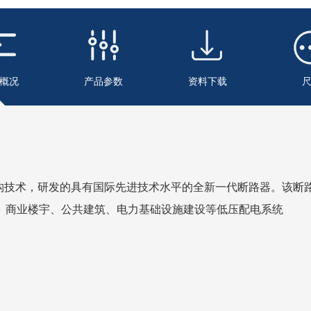
概况
产品参数
资料下载
结构技术，研发的具有国际先进技术水平的全新一代断路器。该断
、商业楼宇、公共建筑、电力基础设施建设等低压配电系统