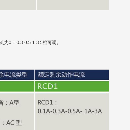
0.3-0.5-1-3 5档可调。