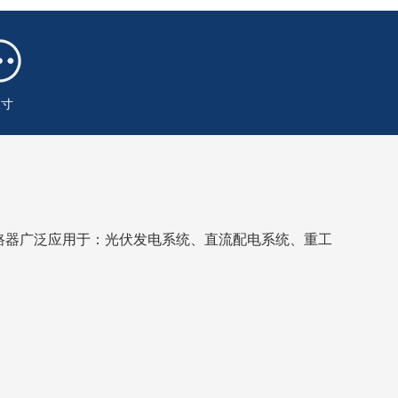
尺寸
路器广泛应用于：光伏发电系统、直流配电系统、重工