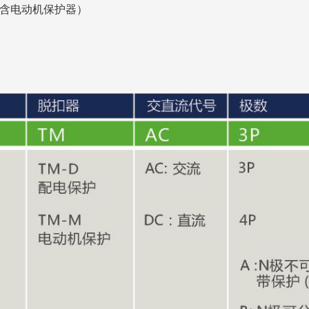
；（含电动机保护器）