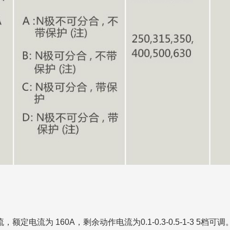
额定电流为 160A，剩余动作电流为0.1-0.3-0.5-1-3 5档可调